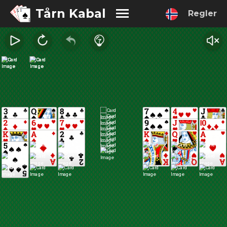
Tårn Kabal
Regler